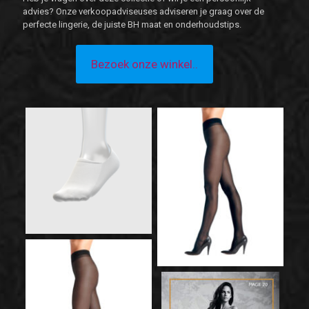
advies? Onze verkoopadviseuses adviseren je graag over de
perfecte lingerie, de juiste BH maat en onderhoudstips.
Bezoek onze winkel..