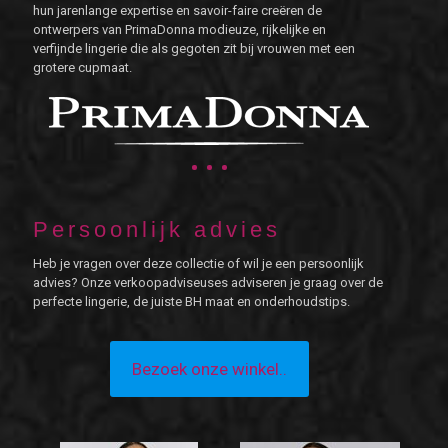
hun jarenlange expertise en savoir-faire creëren de
ontwerpers van PrimaDonna modieuze, rijkelijke en
verfijnde lingerie die als gegoten zit bij vrouwen met een
grotere cupmaat.
Persoonlijk advies
Heb je vragen over deze collectie of wil je een persoonlijk
advies? Onze verkoopadviseuses adviseren je graag over de
perfecte lingerie, de juiste BH maat en onderhoudstips.
Bezoek onze winkel..