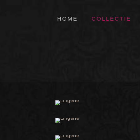
HOME
COLLECTIE