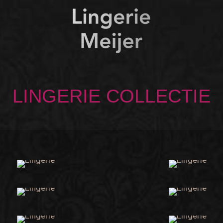
LINGERIE COLLECTIE