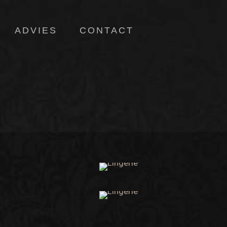
ADVIES
CONTACT