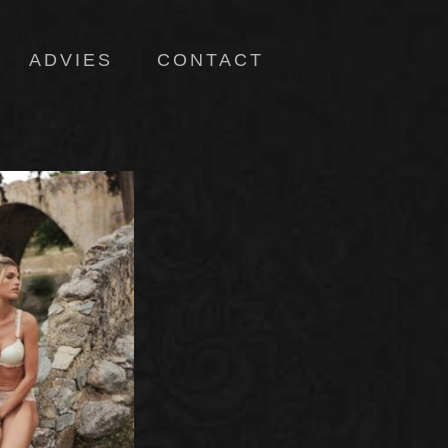
ADVIES
CONTACT