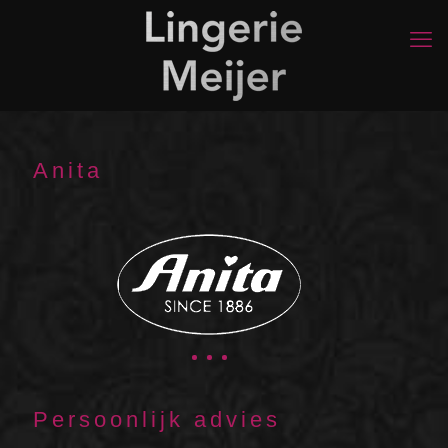
Anita
Persoonlijk advies