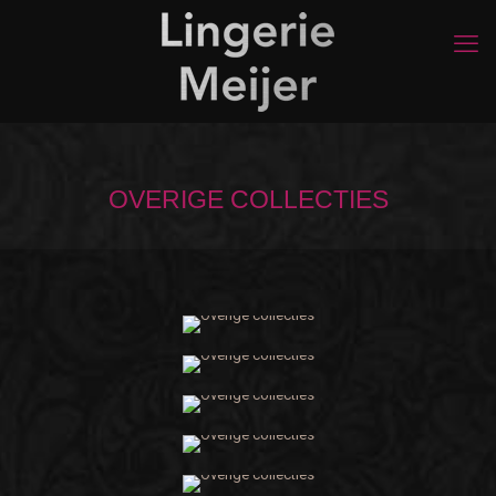
OVERIGE COLLECTIES