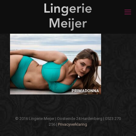
© 2016 Lingerie Meijer | Oosteinde 24 Hardenberg | 0523 270
256 |
Privacyverklaring