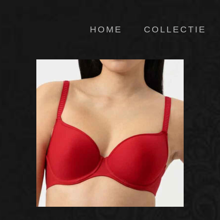
HOME
COLLECTIE