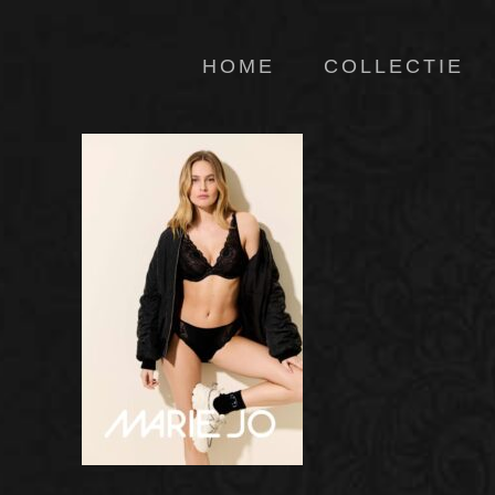
HOME
COLLECTIE