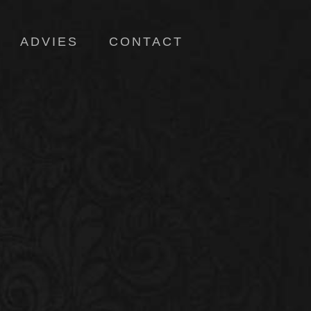
ADVIES
CONTACT