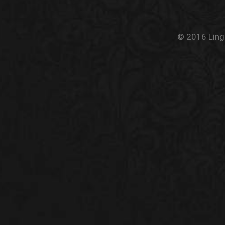
© 2016 Linge