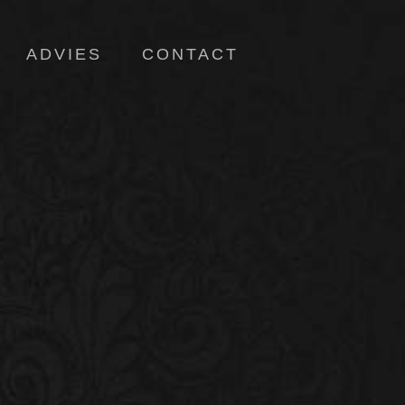
ADVIES
CONTACT