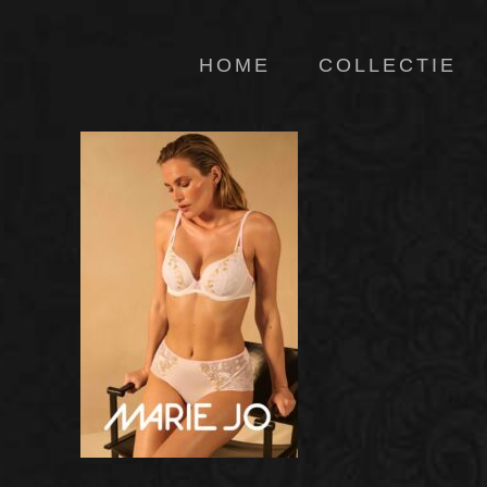
HOME
COLLECTIE