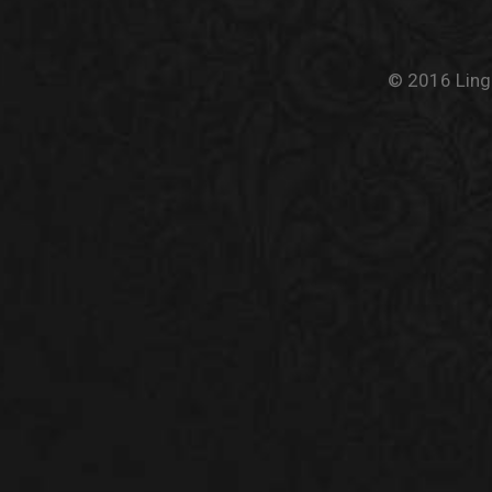
© 2016 Linge