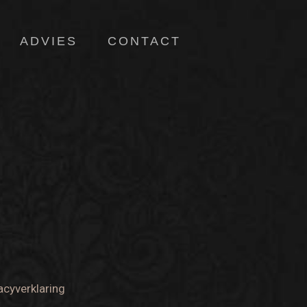
ADVIES
CONTACT
acyverklaring