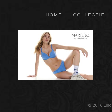
HOME
COLLECTIE
© 2016 Linge