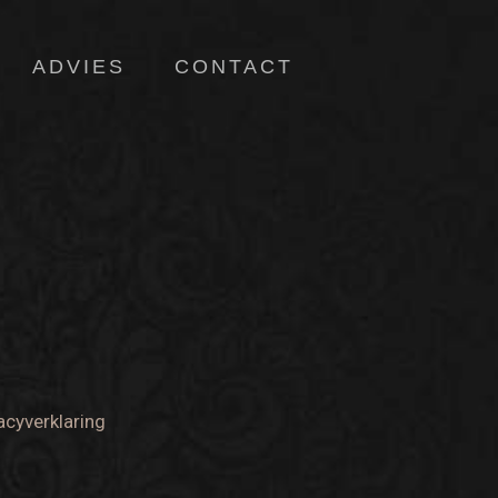
ADVIES
CONTACT
acyverklaring