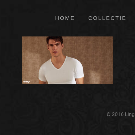
HOME
COLLECTIE
© 2016 Linge