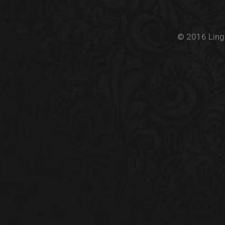
© 2016 Linge