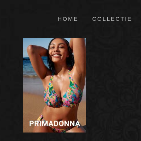
HOME
COLLECTIE