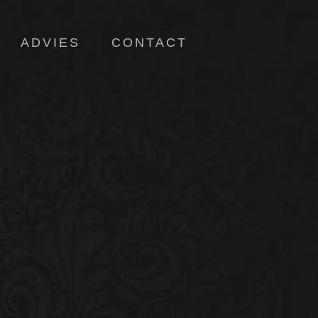
ADVIES
CONTACT