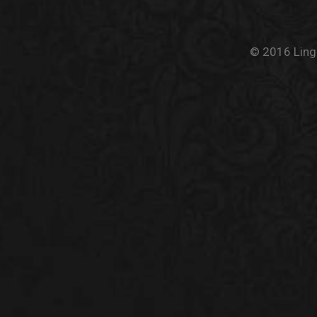
© 2016 Linge