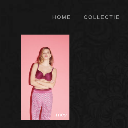
HOME
COLLECTIE