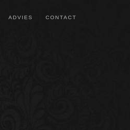
ADVIES
CONTACT