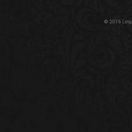
© 2016 Linge