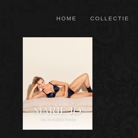
HOME
COLLECTIE