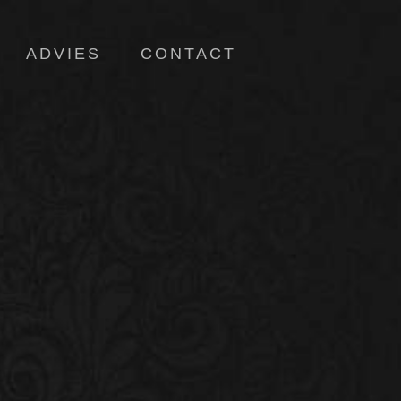
ADVIES
CONTACT