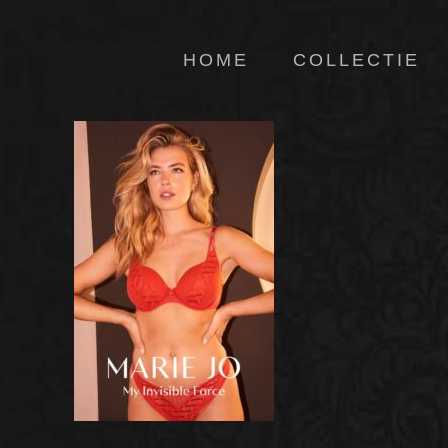
HOME
COLLECTIE