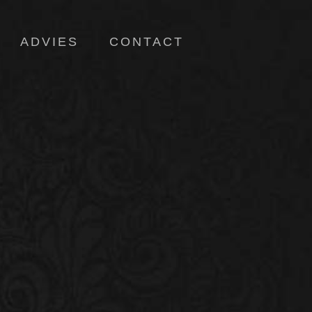
ADVIES
CONTACT