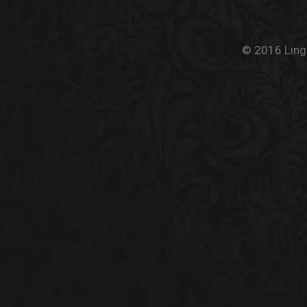
© 2016 Linge