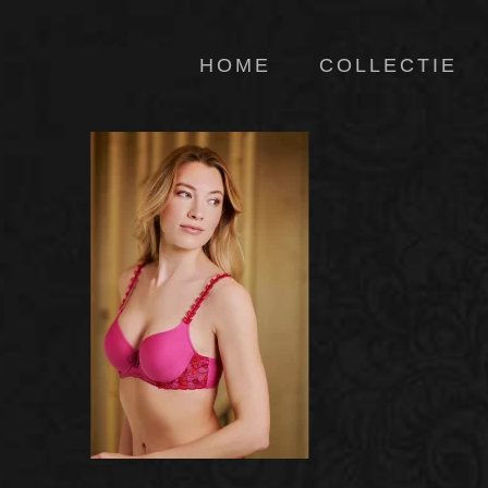
HOME
COLLECTIE