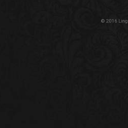
© 2016 Linge