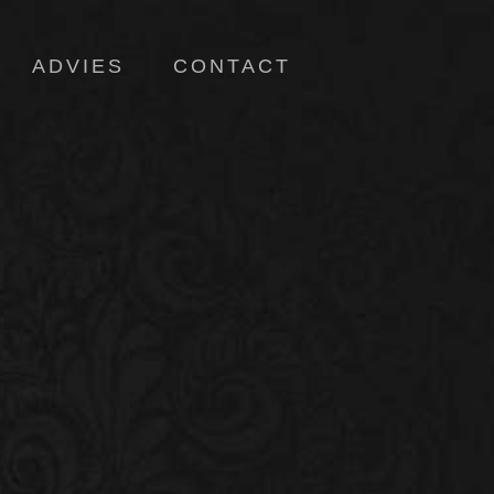
ADVIES
CONTACT