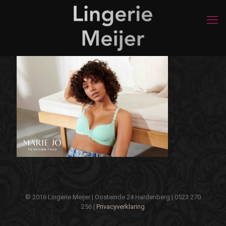
© 2016 Lingerie Meijer | Oosteinde 24 Hardenberg | 0523 270
256 |
Privacyverklaring