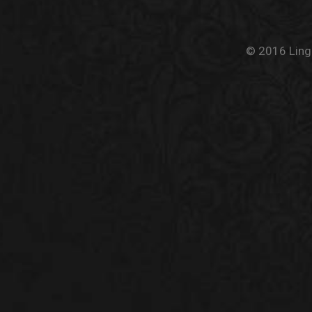
© 2016 Linge