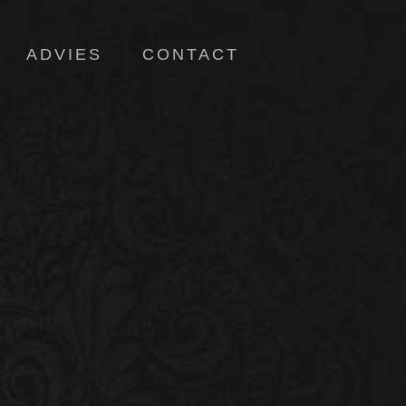
ADVIES
CONTACT