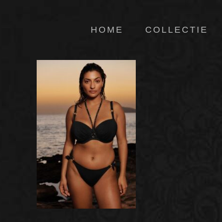
HOME
COLLECTIE