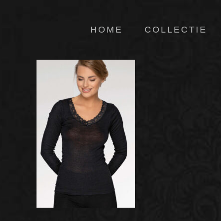
HOME
COLLECTIE