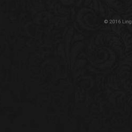
© 2016 Linge