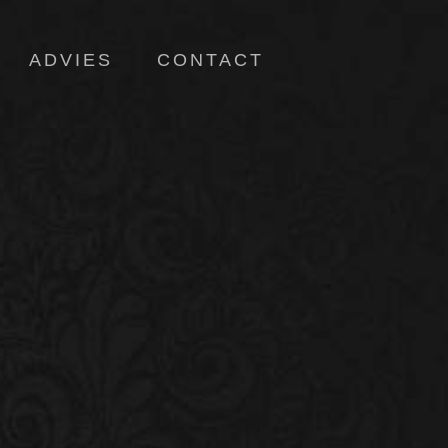
ADVIES
CONTACT