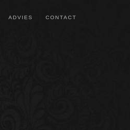
ADVIES
CONTACT