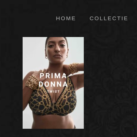
HOME
COLLECTIE