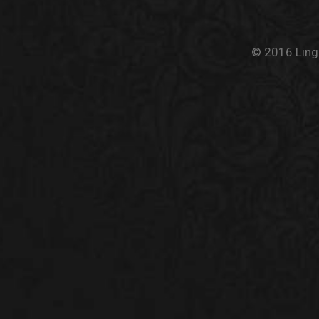
© 2016 Linge