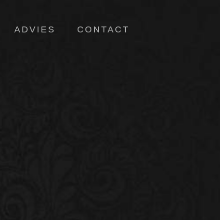
ADVIES
CONTACT