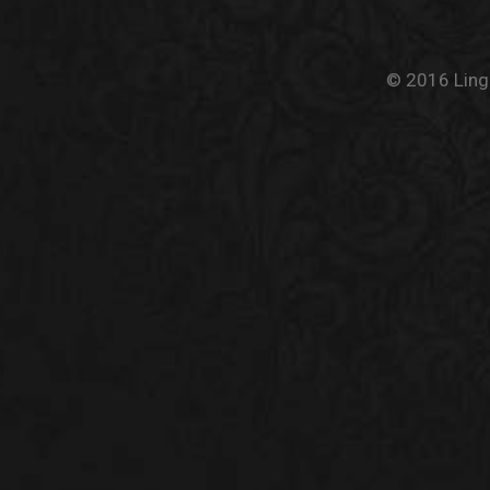
© 2016 Linge