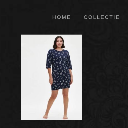
HOME
COLLECTIE