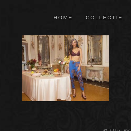
HOME
COLLECTIE
© 2016 Linge