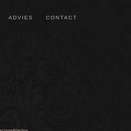
ADVIES
CONTACT
acyverklaring