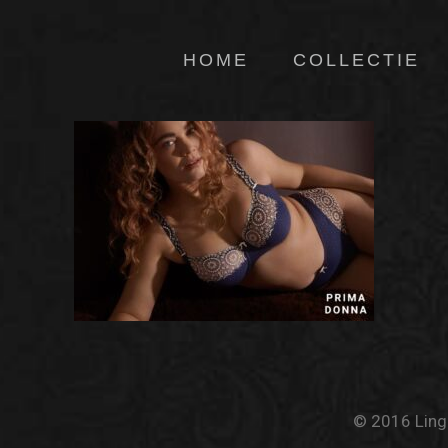
HOME
COLLECTIE
© 2016 Linge