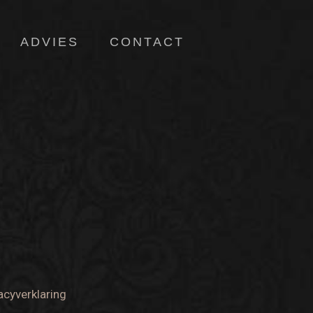
ADVIES
CONTACT
acyverklaring