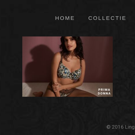
HOME
COLLECTIE
© 2016 Linge