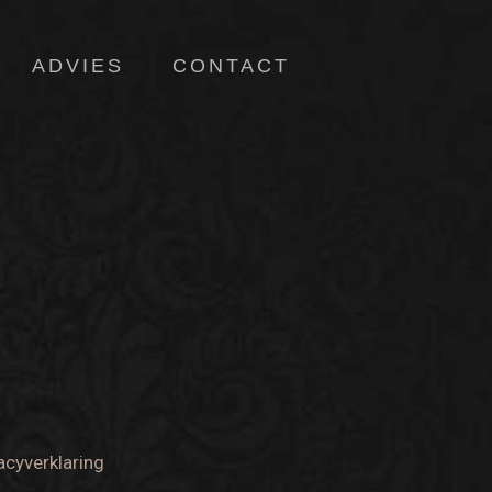
ADVIES
CONTACT
acyverklaring