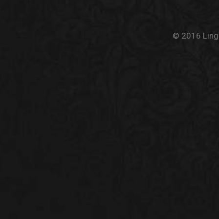
© 2016 Linge