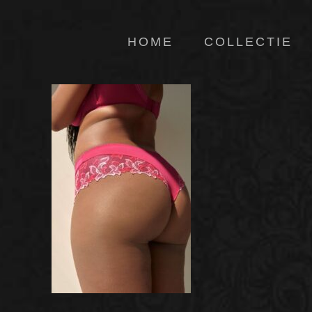
HOME
COLLECTIE