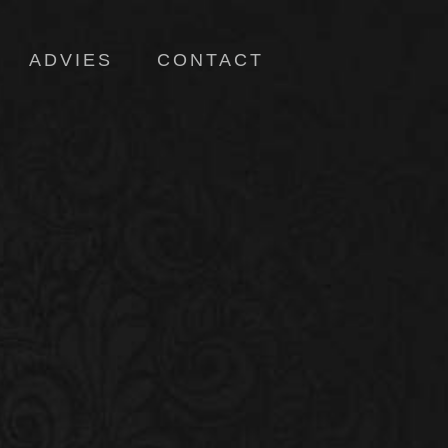
ADVIES
CONTACT