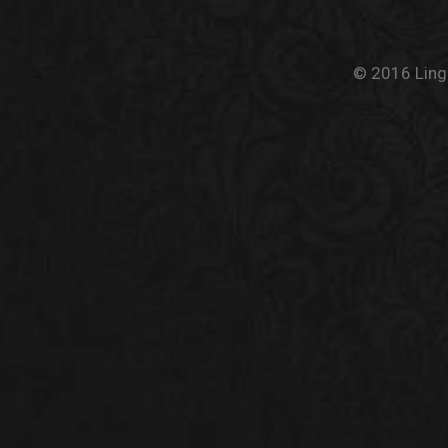
© 2016 Linge