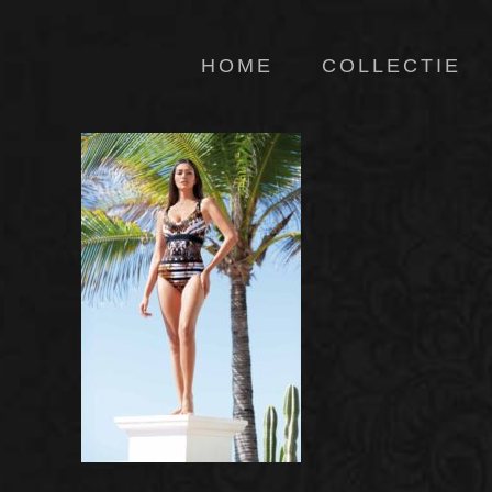
HOME
COLLECTIE