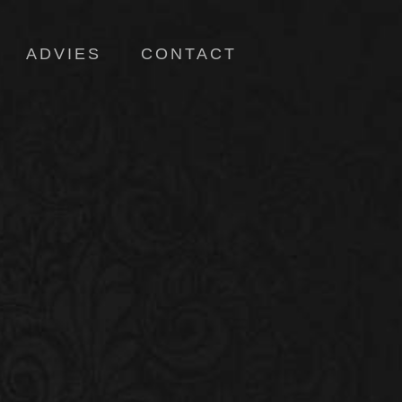
ADVIES
CONTACT