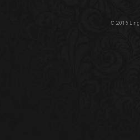
© 2016 Linge