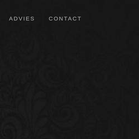
ADVIES
CONTACT