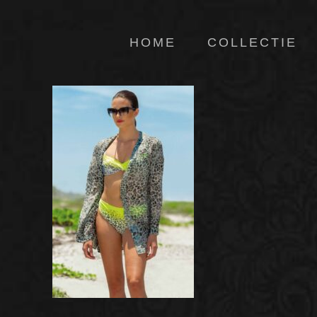
HOME
COLLECTIE