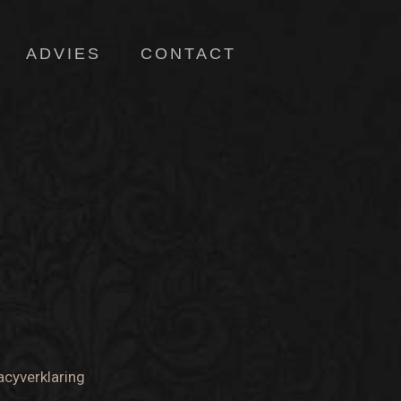
ADVIES
CONTACT
acyverklaring