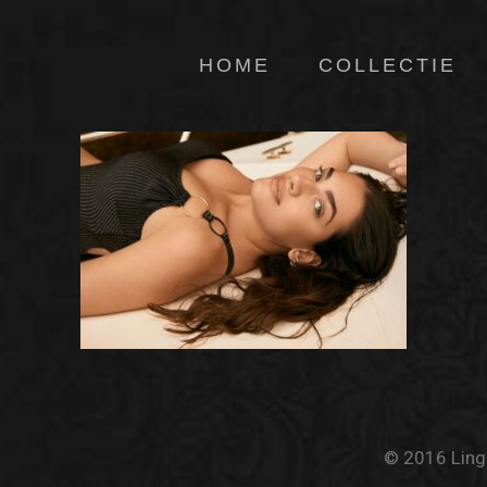
HOME
COLLECTIE
© 2016 Linge