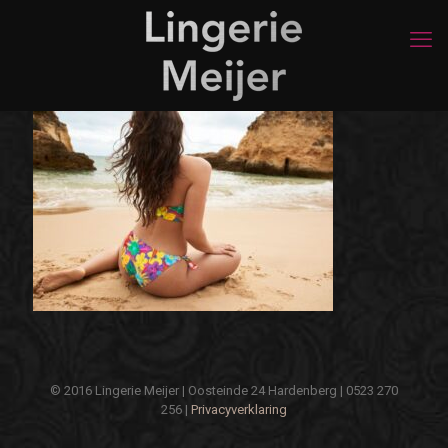
© 2016 Lingerie Meijer | Oosteinde 24 Hardenberg | 0523 270
256 |
Privacyverklaring