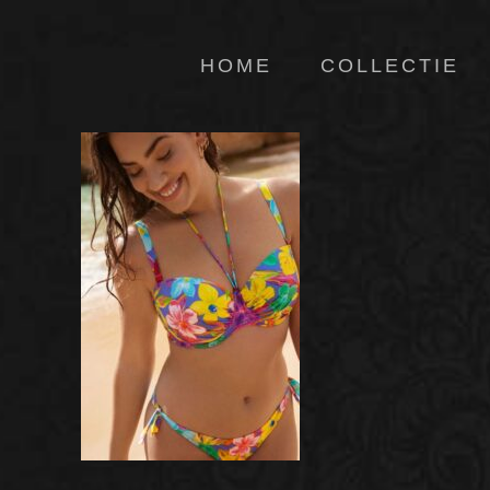
HOME
COLLECTIE