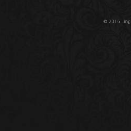
© 2016 Linge