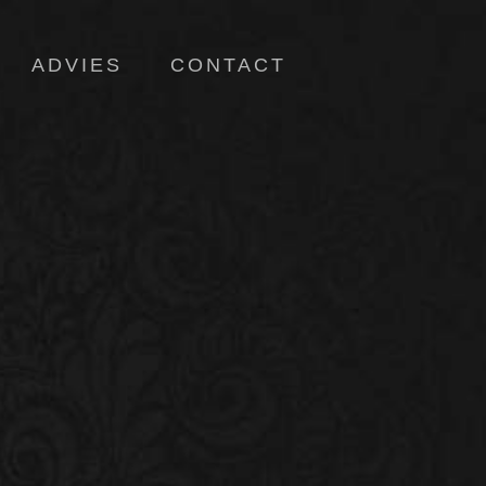
ADVIES
CONTACT