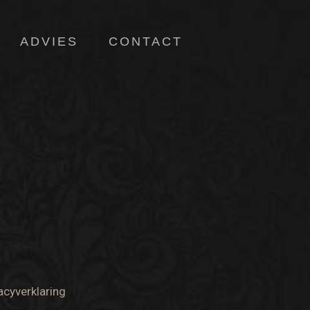
ADVIES
CONTACT
acyverklaring