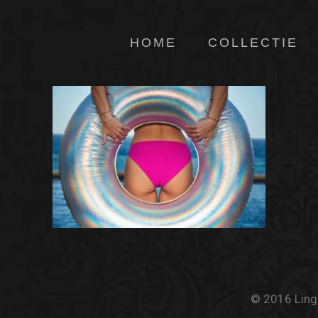
HOME
COLLECTIE
© 2016 Linge