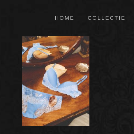
HOME
COLLECTIE