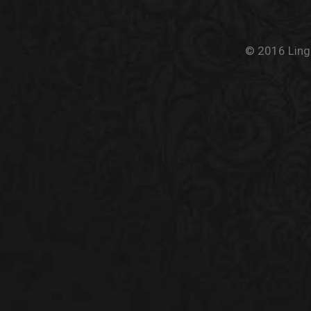
© 2016 Linge