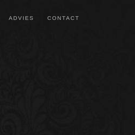
ADVIES
CONTACT