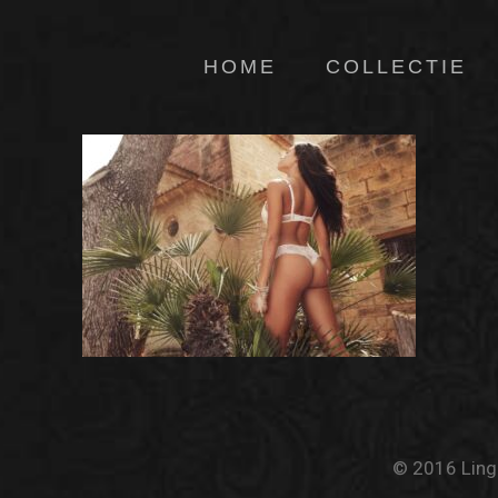
HOME
COLLECTIE
© 2016 Linge