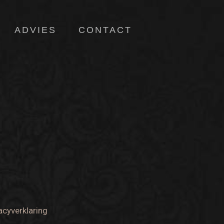
ADVIES
CONTACT
acyverklaring