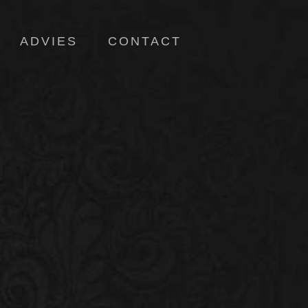
ADVIES
CONTACT