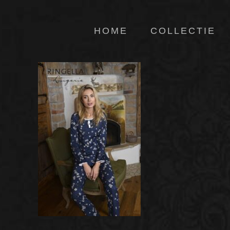
HOME
COLLECTIE