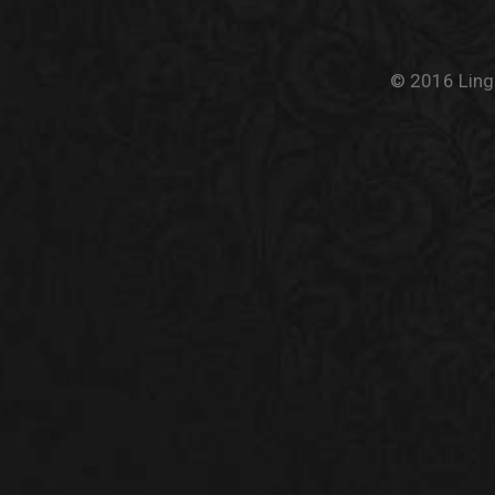
© 2016 Linge