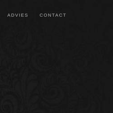
ADVIES
CONTACT