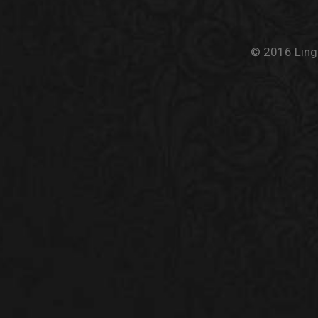
© 2016 Linge