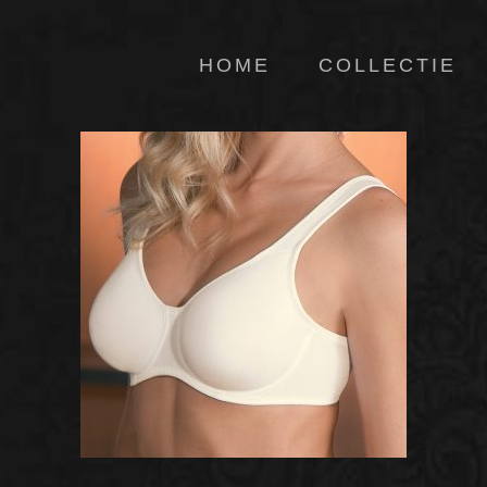
HOME
COLLECTIE