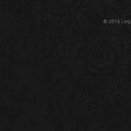
© 2016 Linge