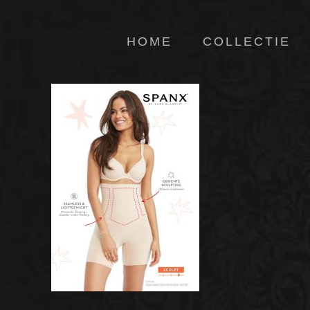
HOME
COLLECTIE