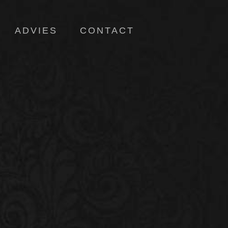
ADVIES
CONTACT