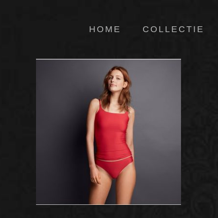
HOME
COLLECTIE