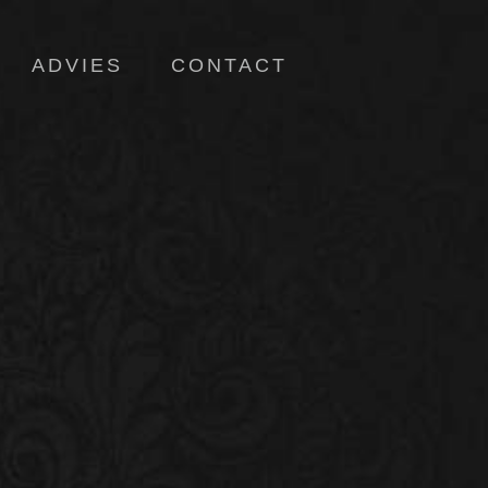
ADVIES
CONTACT