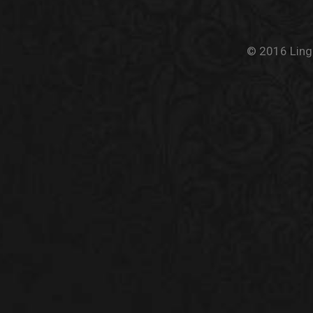
© 2016 Linge