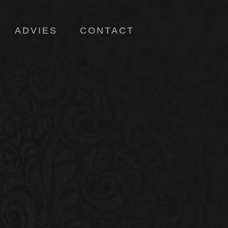
ADVIES
CONTACT