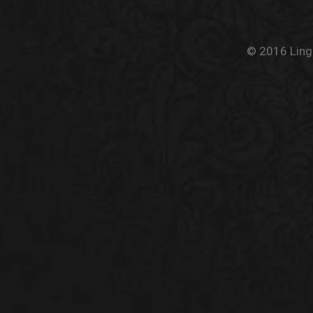
© 2016 Linge