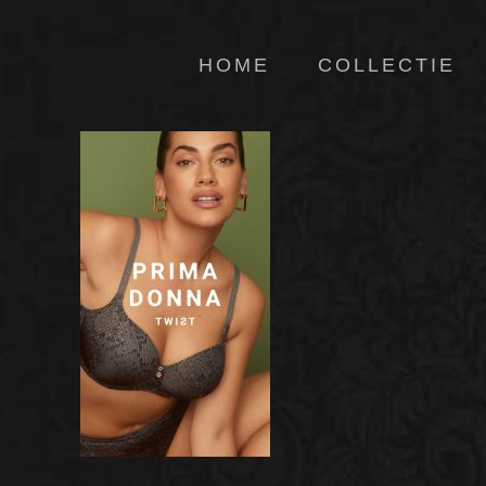
HOME
COLLECTIE