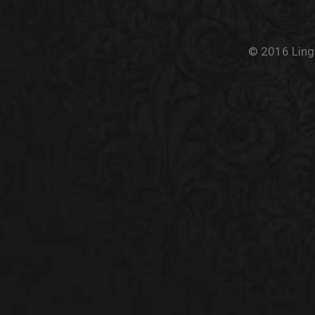
© 2016 Linge