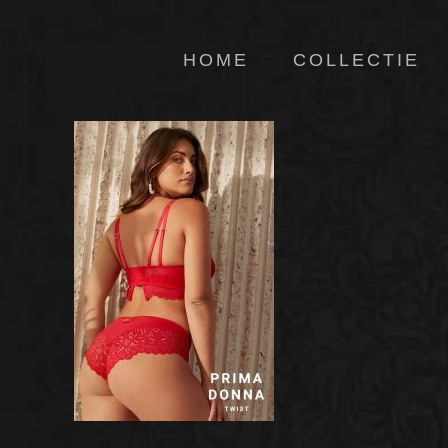
HOME
COLLECTIE