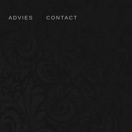
ADVIES
CONTACT