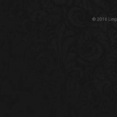
© 2016 Linge