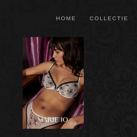
HOME
COLLECTIE