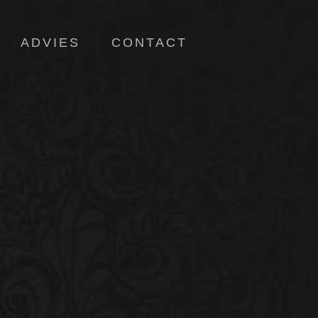
ADVIES
CONTACT